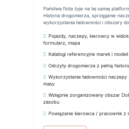
Państwa flota żyje na tej samej platform
Historia drogomierza, sprzęganie nacze
wykorzystania ładowności i obszary 
Pojazdy, naczepy, kierowcy w widoka
formularz, mapa
Katalogi referencyjne marek i modeli
Odczyty drogomierza z pełną histori
Wykorzystanie ładowności naczepy z 
masy
Wstępnie zorganizowany obszar Do
zasobu
Powiązanie kierowca / pracownik 