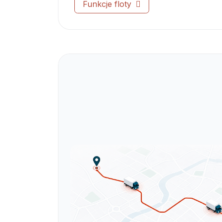
Funkcje floty