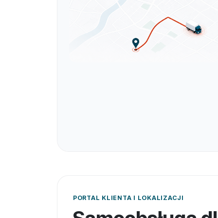
PORTAL KLIENTA I LOKALIZACJI