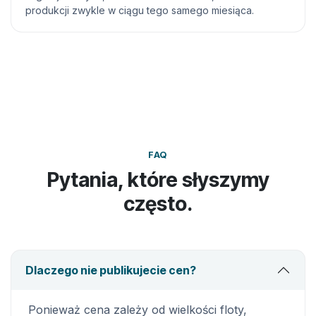
produkcji zwykle w ciągu tego samego miesiąca.
FAQ
Pytania, które słyszymy
często.
Dlaczego nie publikujecie cen?
Ponieważ cena zależy od wielkości floty,