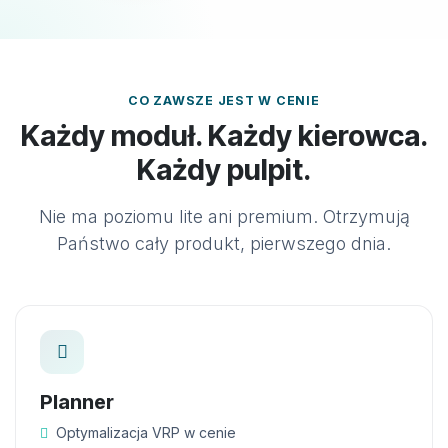
CO ZAWSZE JEST W CENIE
Każdy moduł. Każdy kierowca.
Każdy pulpit.
Nie ma poziomu lite ani premium. Otrzymują
Państwo cały produkt, pierwszego dnia.
Planner
Optymalizacja VRP w cenie