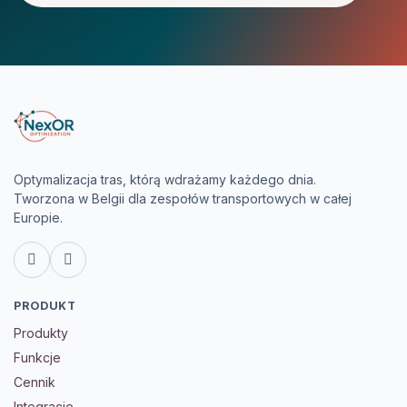
Optymalizacja tras, którą wdrażamy każdego dnia.
Tworzona w Belgii dla zespołów transportowych w całej
Europie.
LinkedIn
GitHub
PRODUKT
Produkty
Funkcje
Cennik
Integracje