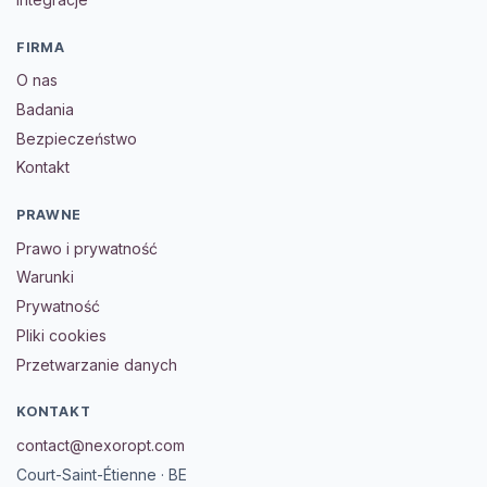
FIRMA
O nas
Badania
Bezpieczeństwo
Kontakt
PRAWNE
Prawo i prywatność
Warunki
Prywatność
Pliki cookies
Przetwarzanie danych
KONTAKT
contact@nexoropt.com
Court-Saint-Étienne · BE