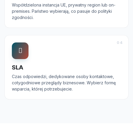
Współdzielona instancja UE, prywatny region lub on-
premises. Państwo wybierają, co pasuje do polityki
zgodności.
04
SLA
Czas odpowiedzi, dedykowane osoby kontaktowe,
cotygodniowe przeglądy biznesowe. Wybierz formę
wsparcia, której potrzebujecie.