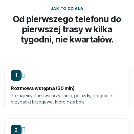
JAK TO DZIAŁA
Od pierwszego telefonu do
pierwszej trasy w kilka
tygodni, nie kwartałów.
1
Rozmowa wstępna (30 min)
Poznajemy Państwa przystanki, pojazdy, integracje i
przypadki brzegowe, które dziś bolą.
2