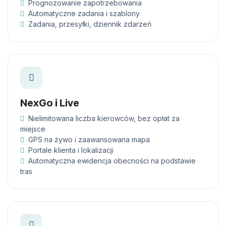
Prognozowanie zapotrzebowania
Automatyczne zadania i szablony
Zadania, przesyłki, dziennik zdarzeń
NexGo i Live
Nielimitowana liczba kierowców, bez opłat za
miejsce
GPS na żywo i zaawansowana mapa
Portale klienta i lokalizacji
Automatyczna ewidencja obecności na podstawie
tras